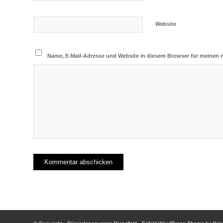
Website
Name, E-Mail-Adresse und Website in diesem Browser für meinen