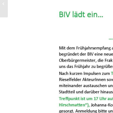
Sicherheitstraining für
Frauen