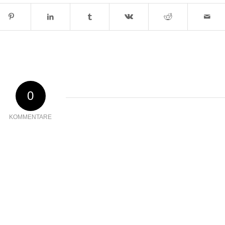
0
KOMMENTARE