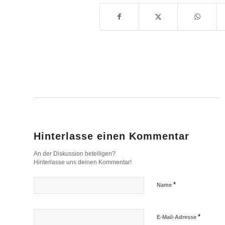
Hinterlasse einen Kommentar
An der Diskussion beteiligen?
Hinterlasse uns deinen Kommentar!
*
Name
*
E-Mail-Adresse