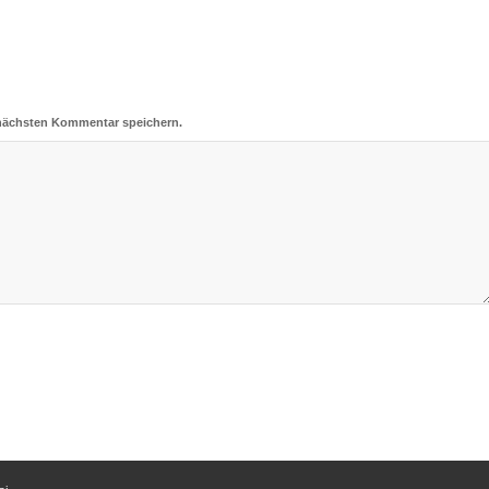
 nächsten Kommentar speichern.