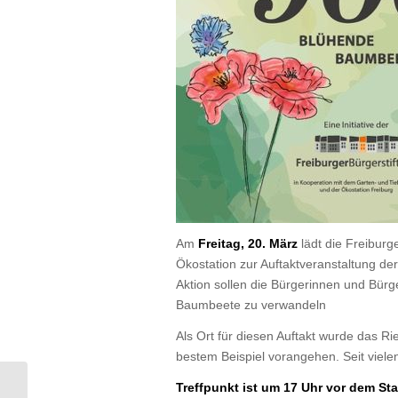
Am
Freitag, 20. März
lädt die Freiburg
Ökostation zur Auftaktveranstaltung de
Aktion sollen die Bürgerinnen und Bürg
Baumbeete zu verwandeln
Als Ort für diesen Auftakt wurde das R
bestem Beispiel vorangehen. Seit viele
Treffpunkt ist um 17 Uhr vor dem Sta