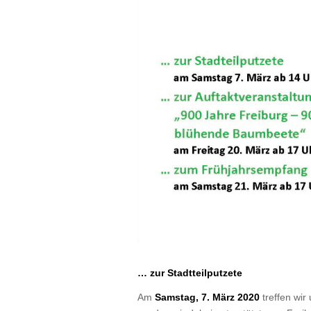
… zur Stadtteilputzete
Am
Samstag, 7. März 2020
treffen wir