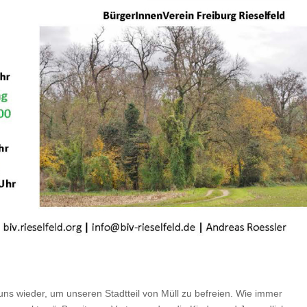
 uns wieder, um unseren Stadtteil von Müll zu befreien. Wie immer