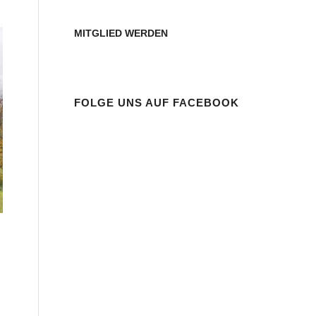
MITGLIED WERDEN
FOLGE UNS AUF FACEBOOK