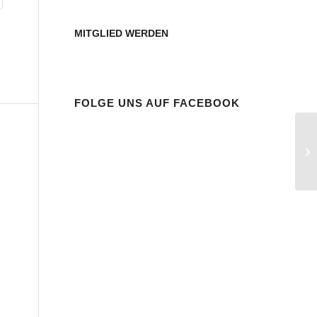
MITGLIED WERDEN
FOLGE UNS AUF FACEBOOK