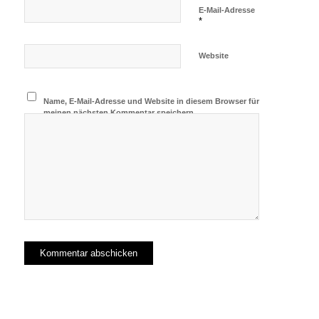
E-Mail-Adresse
*
Website
Name, E-Mail-Adresse und Website in diesem Browser für
meinen nächsten Kommentar speichern.