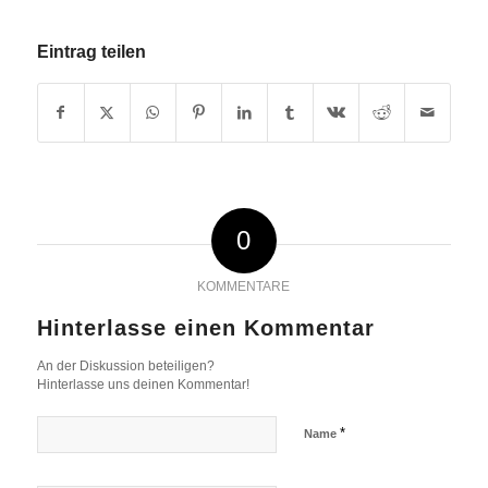
Eintrag teilen
0
KOMMENTARE
Hinterlasse einen Kommentar
An der Diskussion beteiligen?
Hinterlasse uns deinen Kommentar!
*
Name